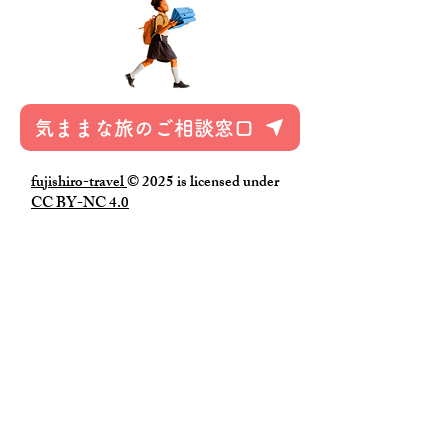
気ままな旅のご相談窓口
fujishiro-travel
© 2025 is licensed under
CC BY-NC 4.0