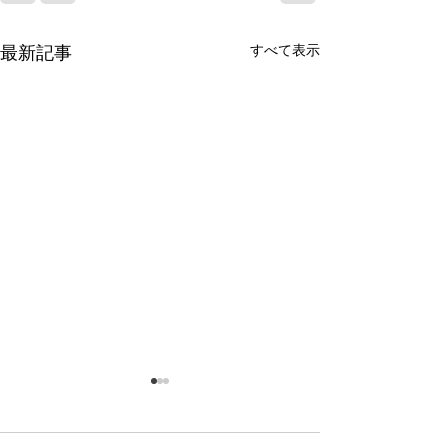
最新記事
すべて表示