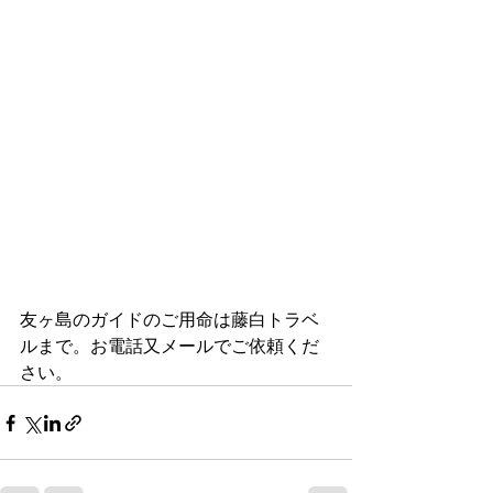
友ヶ島のガイドのご用命は藤白トラベ
ルまで。お電話又メールでご依頼くだ
さい。