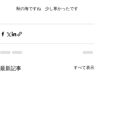
秋の海ですね　少し寒かったです
最新記事
すべて表示