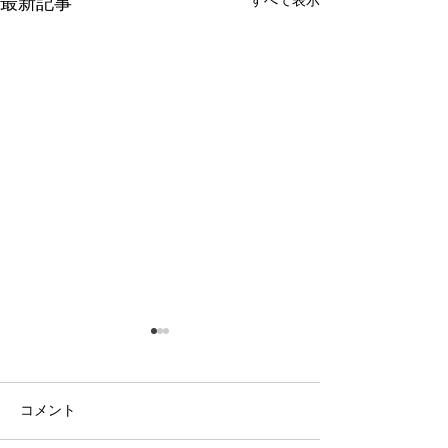
最新記事
コメント