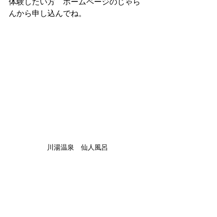
体験したい方　ホームページのじゃら
んから申し込んでね。
川湯温泉　仙人風呂