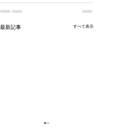
最新記事
すべて表示