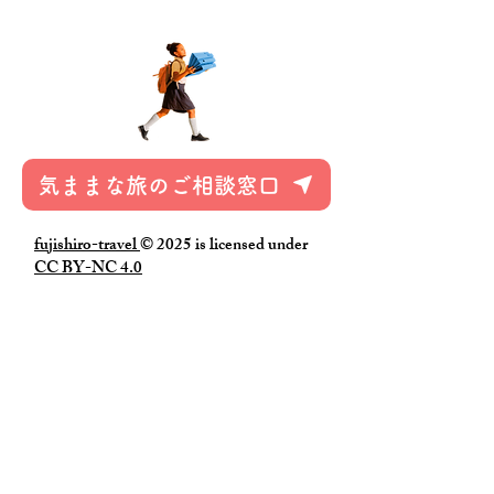
気ままな旅のご相談窓口
fujishiro-travel
© 2025 is licensed under
CC BY-NC 4.0